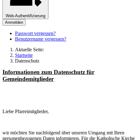
Web-Authentifizierung
Anmelden
Passwort vergessen?
Benutzername vergessen?
Aktuelle Seite:
Startseite
Datenschutz
Informationen zum Datenschutz für
Gemeindemitglieder
Liebe Pfarreimitglieder,
wir möchten Sie nachfolgend über unseren Umgang mit Ihren
personenbezogenen Daten informieren. Für die Katholische Kirche