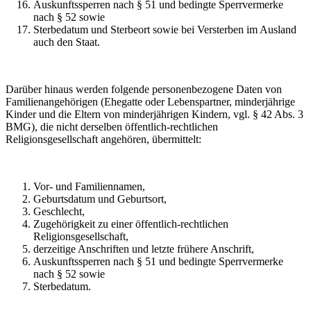
Auskunftssperren nach § 51 und bedingte Sperrvermerke
nach § 52 sowie
Sterbedatum und Sterbeort sowie bei Versterben im Ausland
auch den Staat.
Darüber hinaus werden folgende personenbezogene Daten von
Familienangehörigen (Ehegatte oder Lebenspartner, minderjährige
Kinder und die Eltern von minderjährigen Kindern, vgl. § 42 Abs. 3
BMG), die nicht derselben öffentlich-rechtlichen
Religionsgesellschaft angehören, übermittelt:
Vor- und Familiennamen,
Geburtsdatum und Geburtsort,
Geschlecht,
Zugehörigkeit zu einer öffentlich-rechtlichen
Religionsgesellschaft,
derzeitige Anschriften und letzte frühere Anschrift,
Auskunftssperren nach § 51 und bedingte Sperrvermerke
nach § 52 sowie
Sterbedatum.