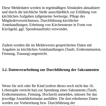
Diese Meldedaten werden in regelmäßigen Abständen aktualisiert
und durch die kirchliche Stelle ausschließlich zur Erfüllung von
kirchlichen Aufgaben (allgemeine Seelsorge, Pflege des
Mitgliederverzeichnisses, Durchführung kirchlicher
Amtshandlungen, Erhebung von Kirchensteuer in Form von
Kirchgeld, ggf. Spendenaufrufe) verwendet.
Zudem werden die im Meldewesen gespeicherten Daten mit
Angaben zu kirchlichen Amtshandlungen (Taufe, Erstkommunion,
Firmung, Trauung) angereicht.
3.2. Datenverarbeitung zur Durchführung der Sakramenten
Wenn Sie sich oder Ihr Kind (sofern dieses noch nicht das 16.
Lebensjahr erreicht hat) zur Spendung eines Sakraments (Taufe,
Erstkommunion, Firmung, Hochzeit) anmelden, müssen Sie das
jeweilige Anmeldeformular ausfüllen. Die dort erhobenen Daten
werden zur Vorbereitung bzw. Durchführung der