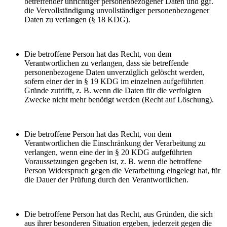
betreffender unrichtiger personenbezogener Daten und ggf.
die Vervollständigung unvollständiger personenbezogener
Daten zu verlangen (§ 18 KDG).
Die betroffene Person hat das Recht, von dem
Verantwortlichen zu verlangen, dass sie betreffende
personenbezogene Daten unverzüglich gelöscht werden,
sofern einer der in § 19 KDG im einzelnen aufgeführten
Gründe zutrifft, z. B. wenn die Daten für die verfolgten
Zwecke nicht mehr benötigt werden (Recht auf Löschung).
Die betroffene Person hat das Recht, von dem
Verantwortlichen die Einschränkung der Verarbeitung zu
verlangen, wenn eine der in § 20 KDG aufgeführten
Voraussetzungen gegeben ist, z. B. wenn die betroffene
Person Widerspruch gegen die Verarbeitung eingelegt hat, für
die Dauer der Prüfung durch den Verantwortlichen.
Die betroffene Person hat das Recht, aus Gründen, die sich
aus ihrer besonderen Situation ergeben, jederzeit gegen die