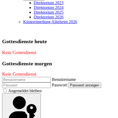
Direktorium 2023
Direktorium 2024
Direktorium 2025
Direktorium 2026
Küstereinteilung Alitzheim 2026
Gottesdienste heute
Kein Gottesdienst
Gottesdienste morgen
Kein Gottesdienst
Benutzername
Passwort
Passwort anzeigen
Angemeldet bleiben