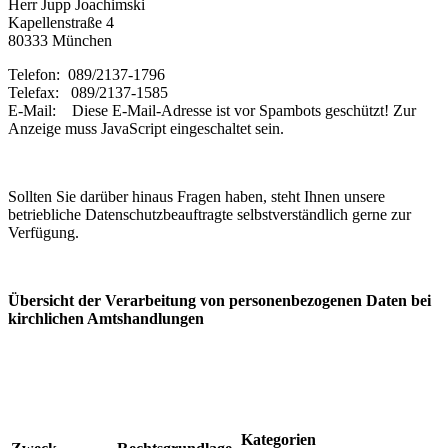
Herr Jupp Joachimski
Kapellenstraße 4
80333 München
Telefon: 089/2137-1796
Telefax: 089/2137-1585
E-Mail:
Diese E-Mail-Adresse ist vor Spambots geschützt! Zur
Anzeige muss JavaScript eingeschaltet sein.
Sollten Sie darüber hinaus Fragen haben, steht Ihnen unsere
betriebliche Datenschutzbeauftragte selbstverständlich gerne zur
Verfügung.
Übersicht der Verarbeitung von personenbezogenen Daten bei
kirchlichen Amtshandlungen
Kategorien