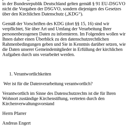
in der Bundesrepublik Deutschland gelten gemäß § 91 EU-DSGVO
nicht die Vorgaben der DSGVO, sondern diejenigen des Gesetzes
über den Kirchlichen Datenschutz („KDG“).
Gemäß der Vorschriften des KDG (dort §§ 15, 16) sind wir
verpflichtet, Sie über Art und Umfang der Verarbeitung Ihrer
personenbezogenen Daten zu informieren. Im Folgenden wollen wir
Ihnen daher einen Überblick zu den datenschutzrechtlichen
Rahmenbedingungen geben und Sie in Kenntnis darüber setzen, wie
die Daten unserer Gemeindemitglieder in Erfüllung der kirchlichen
Aufgaben durch uns verarbeitet werden.
Verantwortlichkeiten
Wer ist für die Datenverarbeitung verantwortlich?
Verantwortlich im Sinne des Datenschutzrechts
ist die für Ihren
Wohnort zuständige Kirchenstiftung,
vertreten durch den
Kirchenverwaltungsvorstand
Herrn Pfarrer
Andreas Engert