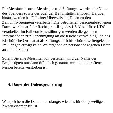
Für Messintentionen, Messlegate und Stiftungen werden der Name
des Spenders sowie des oder der Begünstigten erhoben. Darüber
hinaus werden im Fall einer Überweisung Daten zu den
Zahlungsvorgängen verarbeitet. Die betroffenen personenbezogenen
Daten werden auf der Rechtsgrundlage des § 6 Abs. 1 lit. c KDG
verarbeitet. Im Fall von Messstiftungen werden die genauen
Informationen zur Genehmigung an die Kirchenverwaltung und das
Bischöfliche Ordinariat als Stiftungsaufsichtsbehörde weitergeleitet.
Im Übrigen erfolgt keine Weitergabe von personenbezogenen Daten
an andere Stellen.
Sofern Sie eine Messintention bestellen, wird der Name des
Begünstigten nur dann öffentlich genannt, wenn die betroffene
Person bereits verstorben ist.
Dauer der Datenspeicherung
Wir speichern die Daten nur solange, wie dies für den jeweiligen
Zweck erforderlich ist.