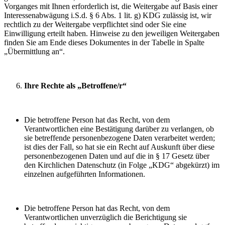
Vorganges mit Ihnen erforderlich ist, die Weitergabe auf Basis einer
Interessenabwägung i.S.d. § 6 Abs. 1 lit. g) KDG zulässig ist, wir
rechtlich zu der Weitergabe verpflichtet sind oder Sie eine
Einwilligung erteilt haben. Hinweise zu den jeweiligen Weitergaben
finden Sie am Ende dieses Dokumentes in der Tabelle in Spalte
„Übermittlung an“.
Ihre Rechte als „Betroffene/r“
Die betroffene Person hat das Recht, von dem
Verantwortlichen eine Bestätigung darüber zu verlangen, ob
sie betreffende personenbezogene Daten verarbeitet werden;
ist dies der Fall, so hat sie ein Recht auf Auskunft über diese
personenbezogenen Daten und auf die in § 17 Gesetz über
den Kirchlichen Datenschutz (in Folge „KDG“ abgekürzt) im
einzelnen aufgeführten Informationen.
Die betroffene Person hat das Recht, von dem
Verantwortlichen unverzüglich die Berichtigung sie