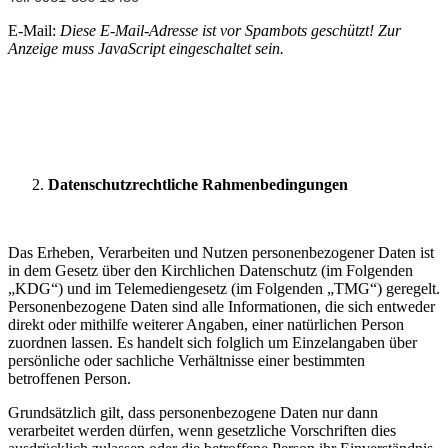
E-Mail:
Diese E-Mail-Adresse ist vor Spambots geschützt! Zur
Anzeige muss JavaScript eingeschaltet sein.
Datenschutzrechtliche Rahmenbedingungen
Das Erheben, Verarbeiten und Nutzen personenbezogener Daten ist
in dem Gesetz über den Kirchlichen Datenschutz (im Folgenden
„KDG“) und im Telemediengesetz (im Folgenden „TMG“) geregelt.
Personenbezogene Daten sind alle Informationen, die sich entweder
direkt oder mithilfe weiterer Angaben, einer natürlichen Person
zuordnen lassen. Es handelt sich folglich um Einzelangaben über
persönliche oder sachliche Verhältnisse einer bestimmten
betroffenen Person.
Grundsätzlich gilt, dass personenbezogene Daten nur dann
verarbeitet werden dürfen, wenn gesetzliche Vorschriften dies