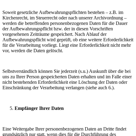
Soweit gesetzliche Aufbewahrungspflichten bestehen – z.B. im
Kirchenrecht, im Steuerrecht oder nach unserer Archivordnung –
werden die betreffenden personenbezogenen Daten für die Dauer
der Aufbewahrungspflicht bzw. der in diesen Vorschriften
vorgesehenen Zeiträume gespeichert. Nach Ablauf der
Aufbewahrungspflicht wird geprüft, ob eine weitere Erforderlichkeit
für die Verarbeitung vorliegt. Liegt eine Erforderlichkeit nicht mehr
vor, werden die Daten gelöscht.
Selbstverständlich können Sie jederzeit (s.u.) Auskunft über die bei
uns zu Ihrer Person gespeicherten Daten erhalten und im Falle einer
nicht bestehenden Erforderlichkeit eine Löschung der Daten oder
Einschränkung der Verarbeitung verlangen (siehe auch 6.).
Empfänger Ihrer Daten
Eine Weitergabe Ihrer personenbezogenen Daten an Dritte findet
grundsätzlich nur statt, wenn dies für die Durchführung des