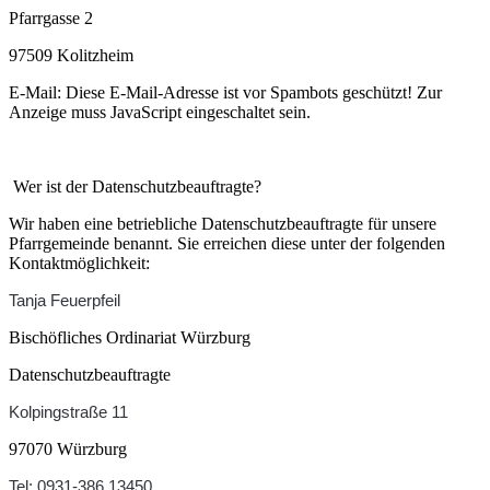
Pfarrgasse 2
97509 Kolitzheim
E-Mail:
Diese E-Mail-Adresse ist vor Spambots geschützt! Zur
Anzeige muss JavaScript eingeschaltet sein.
Wer ist der Datenschutzbeauftragte?
Wir haben eine betriebliche Datenschutzbeauftragte für unsere
Pfarrgemeinde benannt. Sie erreichen diese unter der folgenden
Kontaktmöglichkeit:
Tanja Feuerpfeil
Bischöfliches Ordinariat Würzburg
Datenschutzbeauftragte
Kolpingstraße 11
97070 Würzburg
Tel: 0931-386 13450